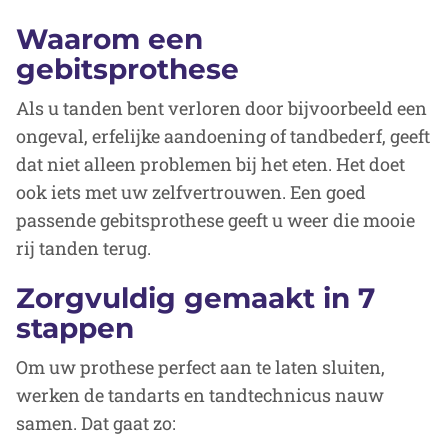
Waarom een
gebitsprothese
Als u tanden bent verloren door bijvoorbeeld een
ongeval, erfelijke aandoening of tandbederf, geeft
dat niet alleen problemen bij het eten. Het doet
ook iets met uw zelfvertrouwen. Een goed
passende gebitsprothese geeft u weer die mooie
rij tanden terug.
Zorgvuldig gemaakt in 7
stappen
Om uw prothese perfect aan te laten sluiten,
werken de tandarts en tandtechnicus nauw
samen. Dat gaat zo: