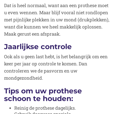
Dat is heel normaal, want aan een prothese moet
u even wennen. Maar blijf vooral niet rondlopen
met pijnlijke plekken in uw mond (drukplekken),
want die kunnen we heel makkelijk oplossen.
Maak gerust een afspraak.
Jaarlijkse controle
Ook als u geen last hebt, is het belangrijk om een
keer per jaar op controle te komen. Dan
controleren we de pasvorm en uw
mondgezondheid.
Tips om uw prothese
schoon te houden:
Reinig de prothese dagelijks.
Gebruik daarvoor speciale