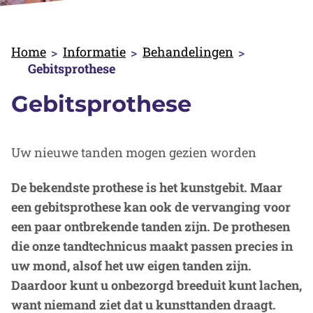
Home
Informatie
Behandelingen
Gebitsprothese
Gebitsprothese
Uw nieuwe tanden mogen gezien worden
De bekendste prothese is het kunstgebit. Maar
een gebitsprothese kan ook de vervanging voor
een paar ontbrekende tanden zijn. De prothesen
die onze tandtechnicus maakt passen precies in
uw mond, alsof het uw eigen tanden zijn.
Daardoor kunt u onbezorgd breeduit kunt lachen,
want niemand ziet dat u kunsttanden draagt.