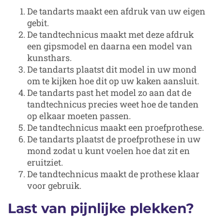
De tandarts maakt een afdruk van uw eigen
gebit.
De tandtechnicus maakt met deze afdruk
een gipsmodel en daarna een model van
kunsthars.
De tandarts plaatst dit model in uw mond
om te kijken hoe dit op uw kaken aansluit.
De tandarts past het model zo aan dat de
tandtechnicus precies weet hoe de tanden
op elkaar moeten passen.
De tandtechnicus maakt een proefprothese.
De tandarts plaatst de proefprothese in uw
mond zodat u kunt voelen hoe dat zit en
eruitziet.
De tandtechnicus maakt de prothese klaar
voor gebruik.
Last van pijnlijke plekken?