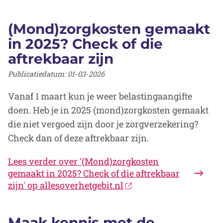
(Mond)zorgkosten gemaakt
in 2025? Check of die
aftrekbaar zijn
Publicatiedatum:
01-03-2026
Vanaf 1 maart kun je weer belastingaangifte
doen. Heb je in 2025 (mond)zorgkosten gemaakt
die niet vergoed zijn door je zorgverzekering?
Check dan of deze aftrekbaar zijn.
Lees verder
over '(Mond)zorgkosten
gemaakt in 2025? Check of die aftrekbaar
zijn' op allesoverhetgebit.nl
Maak kennis met de