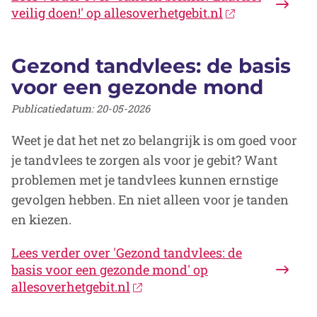
veilig doen!' op allesoverhetgebit.nl
Gezond tandvlees: de basis
voor een gezonde mond
Publicatiedatum:
20-05-2026
Weet je dat het net zo belangrijk is om goed voor
je tandvlees te zorgen als voor je gebit? Want
problemen met je tandvlees kunnen ernstige
gevolgen hebben. En niet alleen voor je tanden
en kiezen.
Lees verder
over 'Gezond tandvlees: de
basis voor een gezonde mond' op
allesoverhetgebit.nl