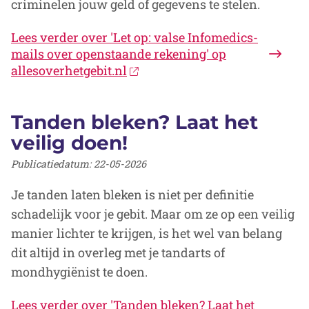
criminelen jouw geld of gegevens te stelen.
Lees verder
over 'Let op: valse Infomedics-
mails over openstaande rekening' op
allesoverhetgebit.nl
Tanden bleken? Laat het
veilig doen!
Publicatiedatum:
22-05-2026
Je tanden laten bleken is niet per definitie
schadelijk voor je gebit. Maar om ze op een veilig
manier lichter te krijgen, is het wel van belang
dit altijd in overleg met je tandarts of
mondhygiënist te doen.
Lees verder
over 'Tanden bleken? Laat het