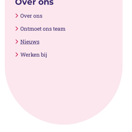
Over ons
Over ons
Ontmoet ons team
Nieuws
Werken bij