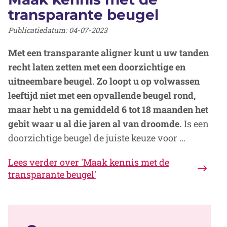
transparante beugel
Publicatiedatum:
04-07-2023
Met een transparante aligner kunt u uw tanden
recht laten zetten met een doorzichtige en
uitneembare beugel. Zo loopt u op volwassen
leeftijd niet met een opvallende beugel rond,
maar hebt u na gemiddeld 6 tot 18 maanden het
gebit waar u al die jaren al van droomde.
Is een
doorzichtige beugel de juiste keuze voor ...
Lees verder
over 'Maak kennis met de
transparante beugel'