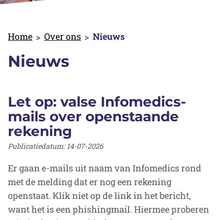
Home
Over ons
Nieuws
Nieuws
Let op: valse Infomedics-
mails over openstaande
rekening
Publicatiedatum:
14-07-2026
Er gaan e-mails uit naam van Infomedics rond
met de melding dat er nog een rekening
openstaat. Klik niet op de link in het bericht,
want het is een phishingmail. Hiermee proberen