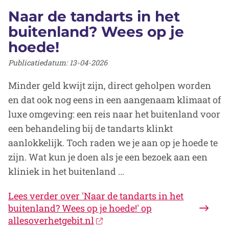
Naar de tandarts in het
buitenland? Wees op je
hoede!
Publicatiedatum:
13-04-2026
Minder geld kwijt zijn, direct geholpen worden
en dat ook nog eens in een aangenaam klimaat of
luxe omgeving: een reis naar het buitenland voor
een behandeling bij de tandarts klinkt
aanlokkelijk. Toch raden we je aan op je hoede te
zijn. Wat kun je doen als je een bezoek aan een
kliniek in het buitenland ...
Lees verder
over 'Naar de tandarts in het
buitenland? Wees op je hoede!' op
allesoverhetgebit.nl