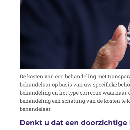
De kosten van een behandeling met transpar
behandelaar op basis van uw specifieke beh
behandeling en het type correctie waarnaar 
behandeling een schatting van de kosten te 
behandelaar.
Denkt u dat een doorzichtige 