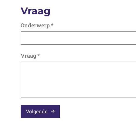
Vraag
Onderwerp
*
Vraag
*
Volgende