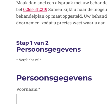
Maak dan snel een afspraak met uw behande
bel
0255-512219
Samen kijkt u naar de mogel
behandelplan op maat opgesteld. Uw behande
doornemen, zodat u precies weet waar u aan t
Stap 1 van 2
Persoonsgegevens
* Verplicht veld.
Persoonsgegevens
Voornaam
*