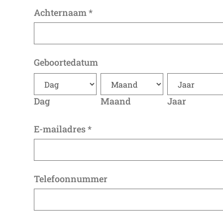
Achternaam
*
Geboortedatum
Dag
Maand
Jaar
E-mailadres
*
Telefoonnummer